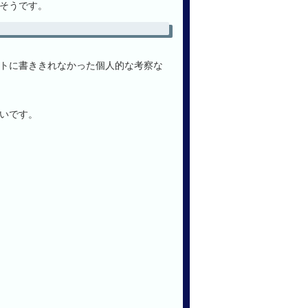
そうです。
トに書ききれなかった個人的な考察な
いです。