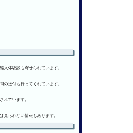
編入体験談も寄せられています。
問の送付も行ってくれています。
されています。
は見られない情報もあります。