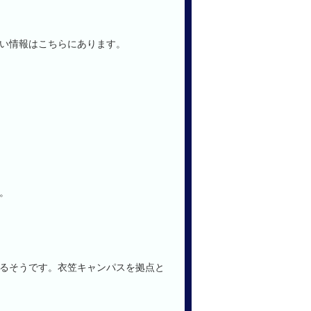
い情報はこちらにあります。
。
るそうです。衣笠キャンパスを拠点と